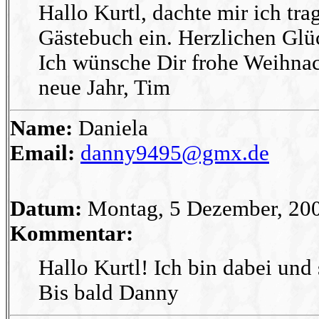
Hallo Kurtl, dachte mir ich tr
Gästebuch ein. Herzlichen Gl
Ich wünsche Dir frohe Weihnac
neue Jahr, Tim
Name:
Daniela
Email:
danny9495@gmx.de
Datum:
Montag, 5 Dezember, 20
Kommentar:
Hallo Kurtl! Ich bin dabei und 
Bis bald Danny