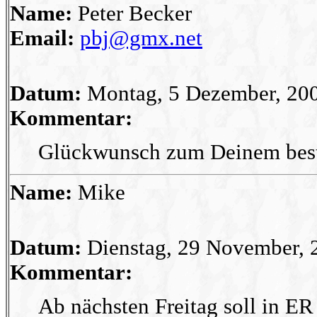
Name:
Peter Becker
Email:
pbj@gmx.net
Datum:
Montag, 5 Dezember, 20
Kommentar:
Glückwunsch zum Deinem bes
Name:
Mike
Datum:
Dienstag, 29 November, 
Kommentar:
Ab nächsten Freitag soll in ER