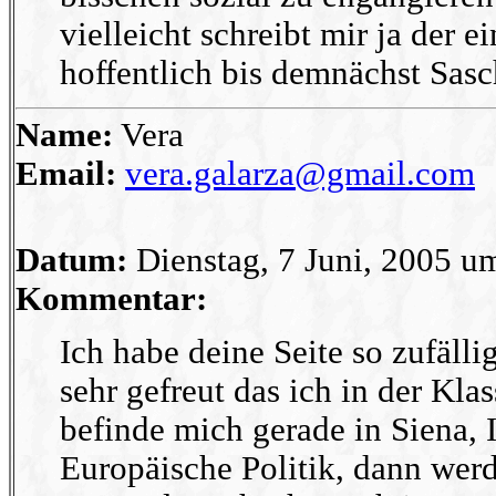
vielleicht schreibt mir ja der e
hoffentlich bis demnächst Sas
Name:
Vera
Email:
vera.galarza@gmail.com
Datum:
Dienstag, 7 Juni, 2005 u
Kommentar:
Ich habe deine Seite so zufäll
sehr gefreut das ich in der Kla
befinde mich gerade in Siena, 
Europäische Politik, dann werd