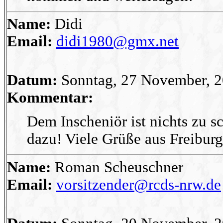
Name:
Didi
Email:
didi1980@gmx.net
Datum:
Sonntag, 27 November, 2
Kommentar:
Dem Inscheniör ist nichts zu 
dazu! Viele Grüße aus Freiburg,
Name:
Roman Scheuschner
Email:
vorsitzender@rcds-nrw.de