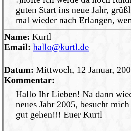
guten Start ins neue Jahr, grüßl
mal wieder nach Erlangen, wen
Name:
Kurtl
Email:
hallo@kurtl.de
Datum:
Mittwoch, 12 Januar, 20
Kommentar:
Hallo Ihr Lieben! Na dann wied
neues Jahr 2005, besucht mich
gut gehen!!! Euer Kurtl