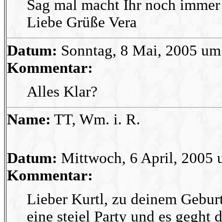
Sag mal macht Ihr noch immer
Liebe Grüße Vera
Datum:
Sonntag, 8 Mai, 2005 um
Kommentar:
Alles Klar?
Name:
TT, Wm. i. R.
Datum:
Mittwoch, 6 April, 2005 
Kommentar:
Lieber Kurtl, zu deinem Geburts
eine steiel Party und es geght 