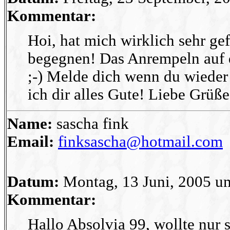
Kommentar:
Hoi, hat mich wirklich sehr gef
begegnen! Das Anrempeln auf de
;-) Melde dich wenn du wieder
ich dir alles Gute! Liebe Grüße
Name:
sascha fink
Email:
finksascha@hotmail.com
Datum:
Montag, 13 Juni, 2005 u
Kommentar:
Hallo Absolvia 99, wollte nur 