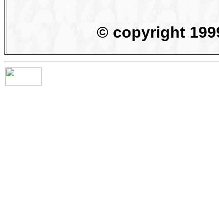
© copyright 1999